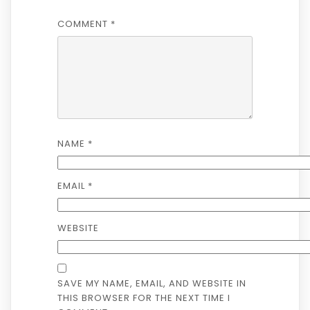
COMMENT
*
NAME
*
EMAIL
*
WEBSITE
SAVE MY NAME, EMAIL, AND WEBSITE IN
THIS BROWSER FOR THE NEXT TIME I