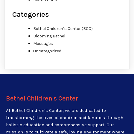
Categories
Bethel Children’s Center (BCC)
Blooming Bethel
Messages
Uncategorized
Bethel Children's Center
At Bethel Children’s Center, we are dedicated to
transforming the lives of children and families through
holistic education and comprehensive support. Our
mission is to cultivate a safe, loving environment where