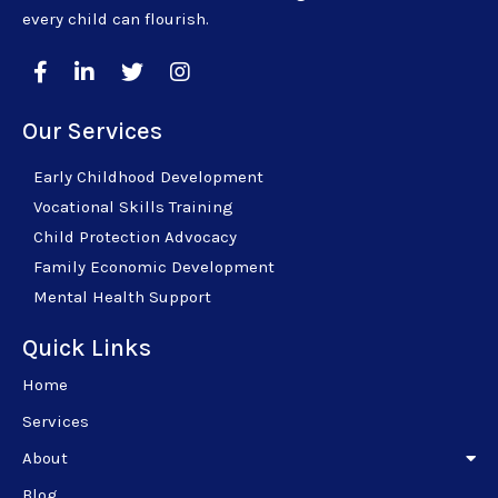
every child can flourish.
Our Services
Early Childhood Development
Vocational Skills Training
Child Protection Advocacy
Family Economic Development
Mental Health Support
Quick Links
Home
Services
About
Blog