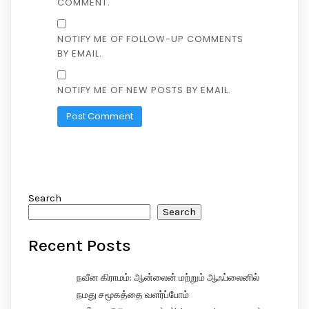
COMMENT.
NOTIFY ME OF FOLLOW-UP COMMENTS
BY EMAIL.
NOTIFY ME OF NEW POSTS BY EMAIL.
Search
Search
Recent Posts
நவீன கிராமம்: ஆன்லைன் மற்றும் ஆஃப்லைனில்
நமது சமூகத்தை வளர்ப்போம்