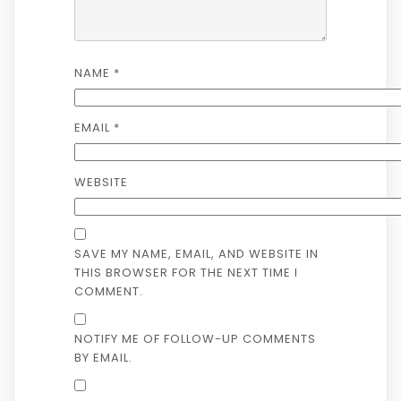
NAME
*
EMAIL
*
WEBSITE
SAVE MY NAME, EMAIL, AND WEBSITE IN
THIS BROWSER FOR THE NEXT TIME I
COMMENT.
NOTIFY ME OF FOLLOW-UP COMMENTS
BY EMAIL.