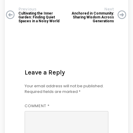
Previous
Next
Cultivating the Inner
Anchored in Community:
Garden: Finding Quiet
Sharing Wisdom Across
Spaces in a Noisy World
Generations
Leave a Reply
Your email address will not be published.
Required fields are marked
*
COMMENT
*