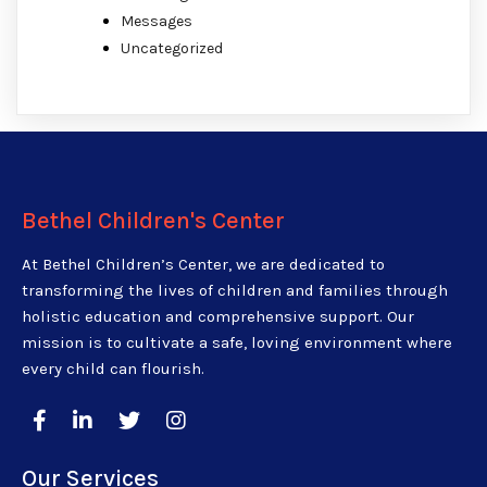
Messages
Uncategorized
Bethel Children's Center
At Bethel Children’s Center, we are dedicated to
transforming the lives of children and families through
holistic education and comprehensive support. Our
mission is to cultivate a safe, loving environment where
every child can flourish.
Our Services