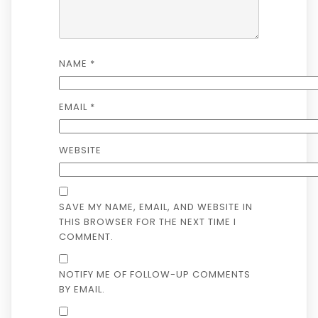
NAME
*
EMAIL
*
WEBSITE
SAVE MY NAME, EMAIL, AND WEBSITE IN
THIS BROWSER FOR THE NEXT TIME I
COMMENT.
NOTIFY ME OF FOLLOW-UP COMMENTS
BY EMAIL.