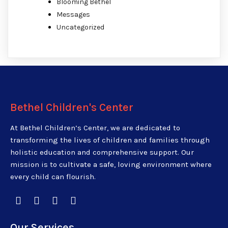
Blooming Bethel
Messages
Uncategorized
Bethel Children's Center
At Bethel Children’s Center, we are dedicated to
transforming the lives of children and families through
holistic education and comprehensive support. Our
mission is to cultivate a safe, loving environment where
every child can flourish.
Our Services