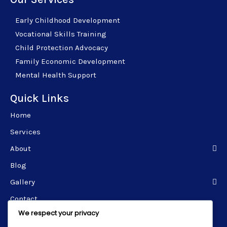
Early Childhood Development
Vocational Skills Training
Child Protection Advocacy
Family Economic Development
Mental Health Support
Quick Links
Home
Services
About
Blog
Gallery
Contact
We respect your privacy
Get in Touch