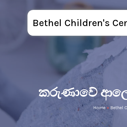
Bethel Children's Ce
කරුණාවේ ආලෝක
Home
»
Bethel C