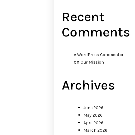
Recent
Comments
A WordPress Commenter
on
Our Mission
Archives
June 2026
May 2026
April 2026
March 2026